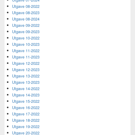
Utgave 08-2022
Utgave 08-2023
Utgave 08-2024
Utgave 09-2022
Utgave 09-2023
Utgave 10-2022
Utgave 10-2023
Utgave 11-2022
Utgave 11-2023
Utgave 12-2022
Utgave 12-2023
Utgave 13-2022
Utgave 13-2023
Utgave 14-2022
Utgave 14-2023
Utgave 15-2022
Utgave 16-2022
Utgave 17-2022
Utgave 18-2022
Utgave 19-2022
Utgave 20-2022