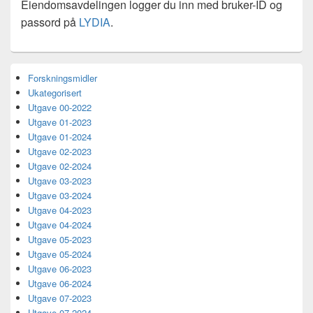
Eiendomsavdelingen logger du inn med bruker-ID og
passord på
LYDIA
.
Primary
Forskningsmidler
Sidebar
Ukategorisert
Widget
Area
Utgave 00-2022
Utgave 01-2023
Utgave 01-2024
Utgave 02-2023
Utgave 02-2024
Utgave 03-2023
Utgave 03-2024
Utgave 04-2023
Utgave 04-2024
Utgave 05-2023
Utgave 05-2024
Utgave 06-2023
Utgave 06-2024
Utgave 07-2023
Utgave 07-2024