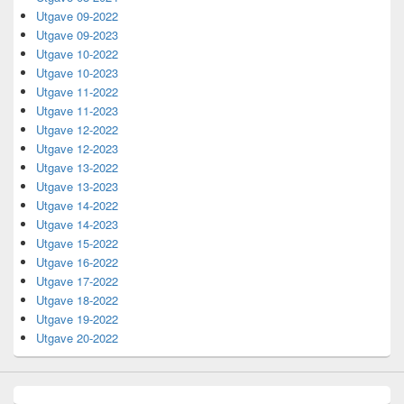
Utgave 09-2022
Utgave 09-2023
Utgave 10-2022
Utgave 10-2023
Utgave 11-2022
Utgave 11-2023
Utgave 12-2022
Utgave 12-2023
Utgave 13-2022
Utgave 13-2023
Utgave 14-2022
Utgave 14-2023
Utgave 15-2022
Utgave 16-2022
Utgave 17-2022
Utgave 18-2022
Utgave 19-2022
Utgave 20-2022