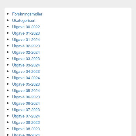
Primary
Forskningsmidler
Sidebar
Ukategorisert
Widget
Area
Utgave 00-2022
Utgave 01-2023
Utgave 01-2024
Utgave 02-2023
Utgave 02-2024
Utgave 03-2023
Utgave 03-2024
Utgave 04-2023
Utgave 04-2024
Utgave 05-2023
Utgave 05-2024
Utgave 06-2023
Utgave 06-2024
Utgave 07-2023
Utgave 07-2024
Utgave 08-2022
Utgave 08-2023
Utgave 08-2024