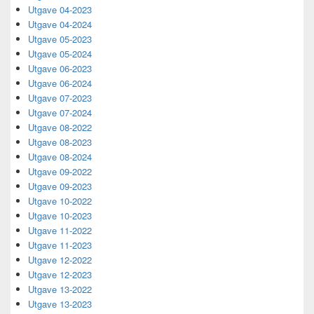
Utgave 04-2023
Utgave 04-2024
Utgave 05-2023
Utgave 05-2024
Utgave 06-2023
Utgave 06-2024
Utgave 07-2023
Utgave 07-2024
Utgave 08-2022
Utgave 08-2023
Utgave 08-2024
Utgave 09-2022
Utgave 09-2023
Utgave 10-2022
Utgave 10-2023
Utgave 11-2022
Utgave 11-2023
Utgave 12-2022
Utgave 12-2023
Utgave 13-2022
Utgave 13-2023