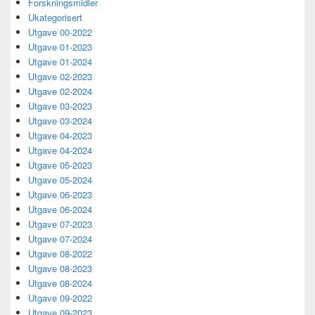
Forskningsmidler
Sidebar
Ukategorisert
Widget
Area
Utgave 00-2022
Utgave 01-2023
Utgave 01-2024
Utgave 02-2023
Utgave 02-2024
Utgave 03-2023
Utgave 03-2024
Utgave 04-2023
Utgave 04-2024
Utgave 05-2023
Utgave 05-2024
Utgave 06-2023
Utgave 06-2024
Utgave 07-2023
Utgave 07-2024
Utgave 08-2022
Utgave 08-2023
Utgave 08-2024
Utgave 09-2022
Utgave 09-2023