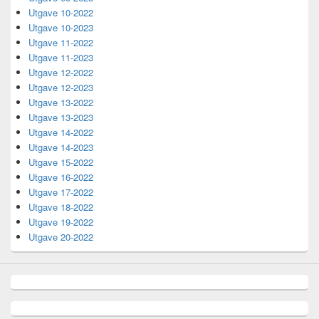
Utgave 10-2022
Utgave 10-2023
Utgave 11-2022
Utgave 11-2023
Utgave 12-2022
Utgave 12-2023
Utgave 13-2022
Utgave 13-2023
Utgave 14-2022
Utgave 14-2023
Utgave 15-2022
Utgave 16-2022
Utgave 17-2022
Utgave 18-2022
Utgave 19-2022
Utgave 20-2022