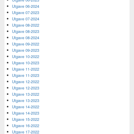
Utgave 06-2024
Utgave 07-2023
Utgave 07-2024
Utgave 08-2022
Utgave 08-2023
Utgave 08-2024
Utgave 09-2022
Utgave 09-2023
Utgave 10-2022
Utgave 10-2023
Utgave 11-2022
Utgave 11-2023
Utgave 12-2022
Utgave 12-2023
Utgave 13-2022
Utgave 13-2023
Utgave 14-2022
Utgave 14-2023
Utgave 15-2022
Utgave 16-2022
Utgave 17-2022