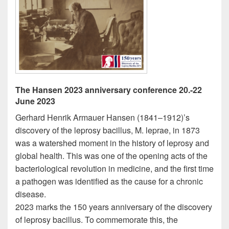
The Hansen 2023 anniversary conference 20.-22
June 2023
Gerhard Henrik Armauer Hansen (1841–1912)’s
discovery of the leprosy bacillus, M. leprae, in 1873
was a watershed moment in the history of leprosy and
global health. This was one of the opening acts of the
bacteriological revolution in medicine, and the first time
a pathogen was identified as the cause for a chronic
disease.
2023 marks the 150 years anniversary of the discovery
of leprosy bacillus. To commemorate this, the