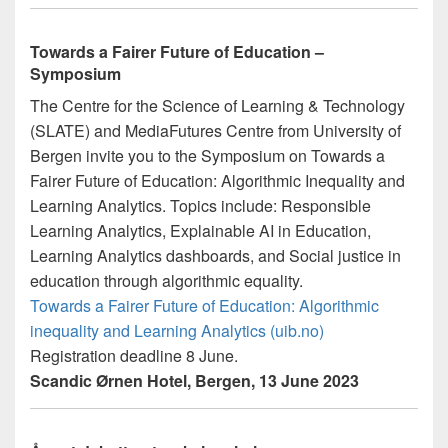
Towards a Fairer Future of Education –
Symposium
The Centre for the Science of Learning & Technology
(SLATE) and MediaFutures Centre from University of
Bergen invite you to the Symposium on Towards a
Fairer Future of Education: Algorithmic Inequality and
Learning Analytics. Topics include: Responsible
Learning Analytics, Explainable AI in Education,
Learning Analytics dashboards, and Social justice in
education through algorithmic equality.
Towards a Fairer Future of Education: Algorithmic
inequality and Learning Analytics (uib.no)
Registration deadline 8 June.
Scandic Ørnen Hotel, Bergen, 13 June 2023