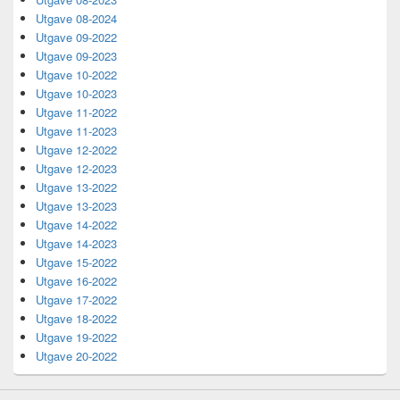
Utgave 08-2024
Utgave 09-2022
Utgave 09-2023
Utgave 10-2022
Utgave 10-2023
Utgave 11-2022
Utgave 11-2023
Utgave 12-2022
Utgave 12-2023
Utgave 13-2022
Utgave 13-2023
Utgave 14-2022
Utgave 14-2023
Utgave 15-2022
Utgave 16-2022
Utgave 17-2022
Utgave 18-2022
Utgave 19-2022
Utgave 20-2022