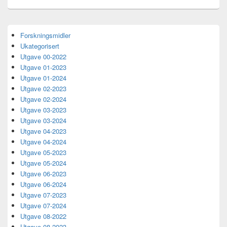
Primary
Forskningsmidler
Sidebar
Ukategorisert
Widget
Area
Utgave 00-2022
Utgave 01-2023
Utgave 01-2024
Utgave 02-2023
Utgave 02-2024
Utgave 03-2023
Utgave 03-2024
Utgave 04-2023
Utgave 04-2024
Utgave 05-2023
Utgave 05-2024
Utgave 06-2023
Utgave 06-2024
Utgave 07-2023
Utgave 07-2024
Utgave 08-2022
Utgave 08-2023