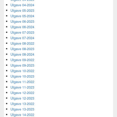
Utgave 04-2024
Utgave 05-2023
Utgave 05-2024
Utgave 06-2023
Utgave 06-2024
Utgave 07-2023
Utgave 07-2024
Utgave 08-2022
Utgave 08-2023
Utgave 08-2024
Utgave 09-2022
Utgave 09-2023
Utgave 10-2022
Utgave 10-2023
Utgave 11-2022
Utgave 11-2023
Utgave 12-2022
Utgave 12-2023
Utgave 13-2022
Utgave 13-2023
Utgave 14-2022