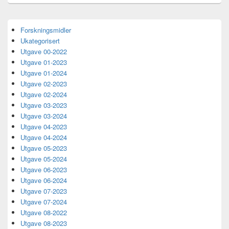
Primary
Forskningsmidler
Sidebar
Ukategorisert
Widget
Area
Utgave 00-2022
Utgave 01-2023
Utgave 01-2024
Utgave 02-2023
Utgave 02-2024
Utgave 03-2023
Utgave 03-2024
Utgave 04-2023
Utgave 04-2024
Utgave 05-2023
Utgave 05-2024
Utgave 06-2023
Utgave 06-2024
Utgave 07-2023
Utgave 07-2024
Utgave 08-2022
Utgave 08-2023