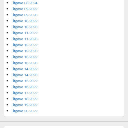
Utgave 08-2024
Utgave 09-2022
Utgave 09-2023
Utgave 10-2022
Utgave 10-2023
Utgave 11-2022
Utgave 11-2023
Utgave 12-2022
Utgave 12-2023
Utgave 13-2022
Utgave 13-2023
Utgave 14-2022
Utgave 14-2023
Utgave 15-2022
Utgave 16-2022
Utgave 17-2022
Utgave 18-2022
Utgave 19-2022
Utgave 20-2022