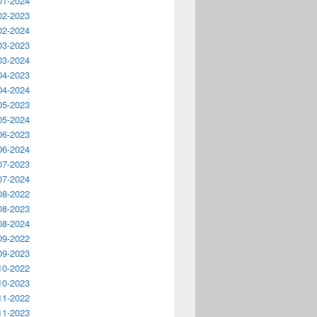
01-2024
02-2023
02-2024
03-2023
03-2024
04-2023
04-2024
05-2023
05-2024
06-2023
06-2024
07-2023
07-2024
08-2022
08-2023
08-2024
09-2022
09-2023
10-2022
10-2023
11-2022
11-2023